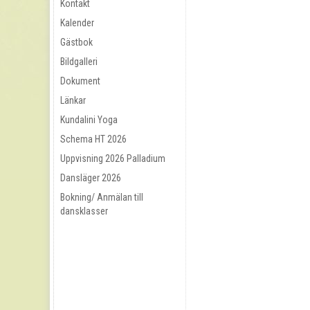
Kontakt
Kalender
Gästbok
Bildgalleri
Dokument
Länkar
Kundalini Yoga
Schema HT 2026
Uppvisning 2026 Palladium
Dansläger 2026
Bokning/ Anmälan till
dansklasser