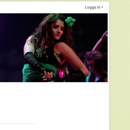
Logga in