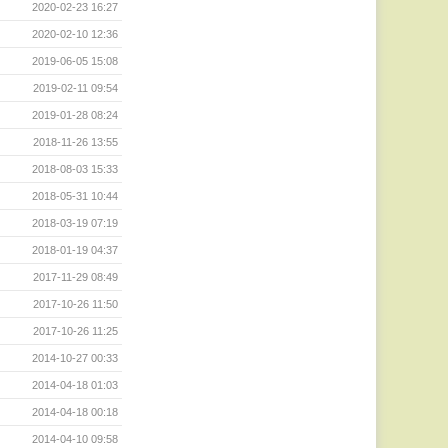
2020-02-23 16:27
2020-02-10 12:36
2019-06-05 15:08
2019-02-11 09:54
2019-01-28 08:24
2018-11-26 13:55
2018-08-03 15:33
2018-05-31 10:44
2018-03-19 07:19
2018-01-19 04:37
2017-11-29 08:49
2017-10-26 11:50
2017-10-26 11:25
2014-10-27 00:33
2014-04-18 01:03
2014-04-18 00:18
2014-04-10 09:58