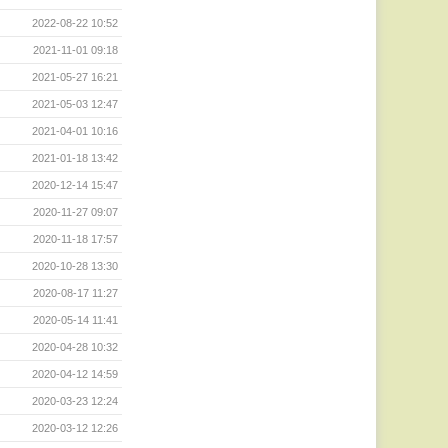
2022-08-22 10:52
2021-11-01 09:18
2021-05-27 16:21
2021-05-03 12:47
2021-04-01 10:16
2021-01-18 13:42
2020-12-14 15:47
2020-11-27 09:07
2020-11-18 17:57
2020-10-28 13:30
2020-08-17 11:27
2020-05-14 11:41
2020-04-28 10:32
2020-04-12 14:59
2020-03-23 12:24
2020-03-12 12:26