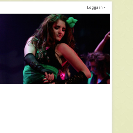
Logga in