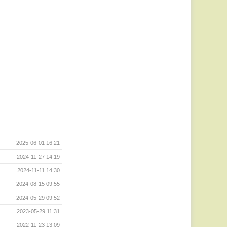
2025-06-01 16:21
2024-11-27 14:19
2024-11-11 14:30
2024-08-15 09:55
2024-05-29 09:52
2023-05-29 11:31
2022-11-23 13:09